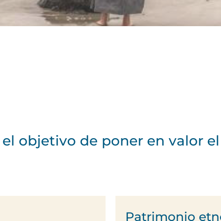
el objetivo de poner en valor el
Patrimonio etn