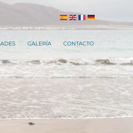
DADES
GALERÍA
CONTACTO