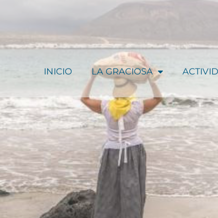
INICIO
LA GRACIOSA
ACTIVI