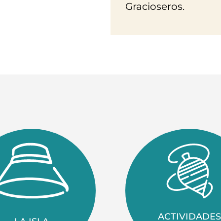
Gracioseros.
ACTIVIDADES