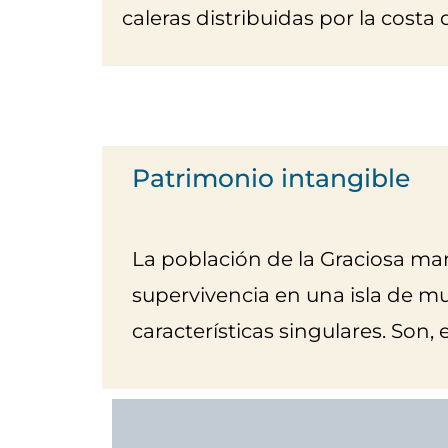
caleras distribuidas por la costa 
Patrimonio intangible
La población de la Graciosa man
supervivencia en una isla de m
características singulares. Son, 