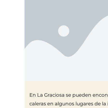
En La Graciosa se pueden encont
caleras en algunos lugares de la 