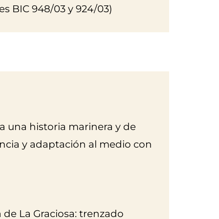
es BIC 948/03 y 924/03)
a una historia marinera y de
encia y adaptación al medio con
 de La Graciosa: trenzado