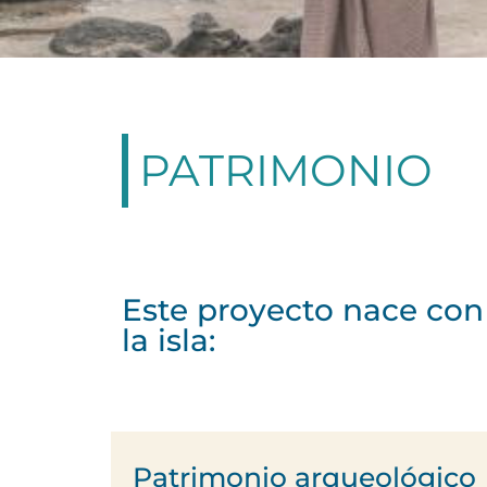
PATRIMONIO
Este proyecto nace con 
la isla:
Patrimonio arqueológico